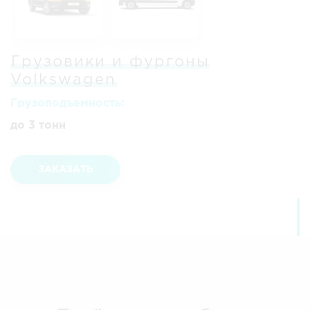
Грузовики и фургоны
Volkswagen
Грузоподъемность:
до 3 тонн
ЗАКАЗАТЬ