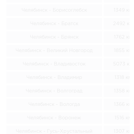
Челябинск - Борисоглебск
1349 км
Челябинск - Братск
2492 км
Челябинск - Брянск
1762 км
Челябинск - Великий Новгород
1855 км
Челябинск - Владивосток
5073 км
Челябинск - Владимир
1318 км
Челябинск - Волгоград
1358 км
Челябинск - Вологда
1366 км
Челябинск - Воронеж
1516 км
Челябинск - Гусь-Хрустальный
1307 км