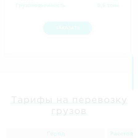
Грузоподъемность
0,6 тонн
ЗАКАЗАТЬ
Тарифы на перевозку
грузов
Город
Расстоян