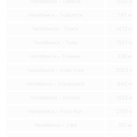
Челябинск - Тамбов
1330 км
Челябинск - Тольятти
797 км
Челябинск - Томск
1472 км
Челябинск - Тула
1527 км
Челябинск - Тюмень
338 км
Челябинск - Улан-Удэ
3023 км
Челябинск - Ульяновск
840 км
Челябинск - Усинск
1223 км
Челябинск - Усть-Кут
2721 км
Челябинск - Уфа
351 км