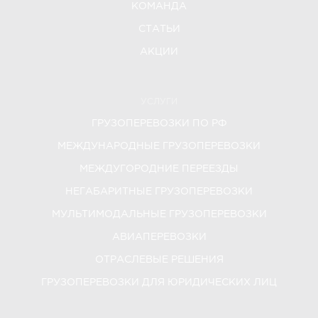
КОМАНДА
СТАТЬИ
АКЦИИ
УСЛУГИ
ГРУЗОПЕРЕВОЗКИ ПО РФ
МЕЖДУНАРОДНЫЕ ГРУЗОПЕРЕВОЗКИ
МЕЖДУГОРОДНИЕ ПЕРЕЕЗДЫ
НЕГАБАРИТНЫЕ ГРУЗОПЕРЕВОЗКИ
МУЛЬТИМОДАЛЬНЫЕ ГРУЗОПЕРЕВОЗКИ
АВИАПЕРЕВОЗКИ
ОТРАСЛЕВЫЕ РЕШЕНИЯ
ГРУЗОПЕРЕВОЗКИ ДЛЯ ЮРИДИЧЕСКИХ ЛИЦ