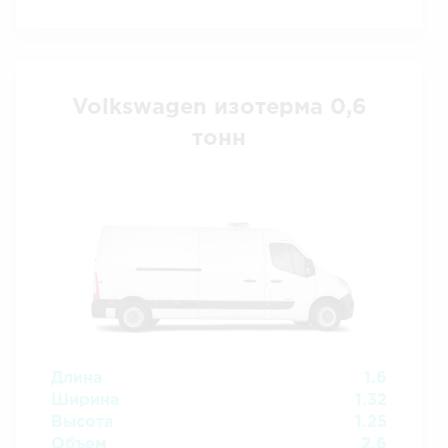
Volkswagen изотерма 0,6
тонн
Длина
1.6
Ширина
1.32
Высота
1.25
Объем
2.6