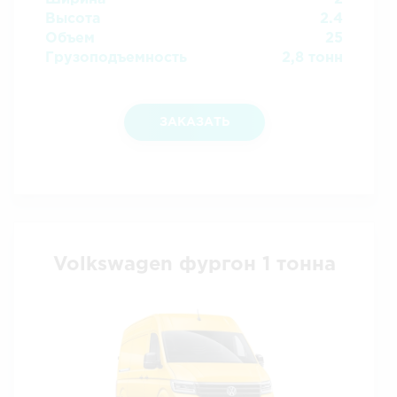
Высота
2.4
Объем
25
Грузоподъемность
2,8 тонн
ЗАКАЗАТЬ
Volkswagen фургон 1 тонна