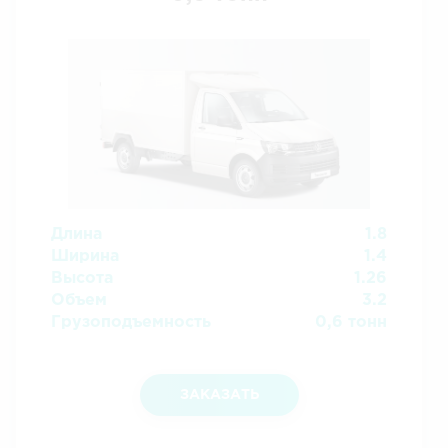
Длина
1.8
Ширина
1.4
Высота
1.26
Объем
3.2
Грузоподъемность
0,6 тонн
ЗАКАЗАТЬ