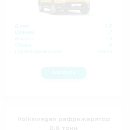
Длина
2.6
Ширина
1.7
Высота
1.4
Объем
6
Грузоподъемность
1 тонна
ЗАКАЗАТЬ
Volkswagen рефрижератор
0,6 тонн