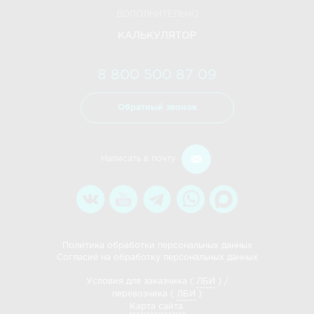
ДОПОЛНИТЕЛЬНО
КАЛЬКУЛЯТОР
8 800 500 87 09
Обратный звонок
Написать в почту
Политика обработки персональных данных
Согласие на обработку персональных данных
Условия для заказчика (
ЛБИ
) /
перевозчика (
ЛБИ
)
Карта сайта.