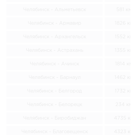
Челябинск - Альметьевск
581 км
Челябинск - Армавир
1826 км
Челябинск - Архангельск
1552 км
Челябинск - Астрахань
1355 км
Челябинск - Ачинск
1814 км
Челябинск - Барнаул
1462 км
Челябинск - Белгород
1732 км
Челябинск - Белорецк
234 км
Челябинск - Биробиджан
4735 км
Челябинск - Благовещенск
4323 км