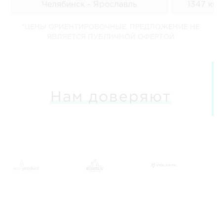
Челябинск - Ярославль
1347 км
*ЦЕНЫ ОРИЕНТИРОВОЧНЫЕ. ПРЕДЛОЖЕНИЕ НЕ
ЯВЛЯЕТСЯ ПУБЛИЧНОЙ ОФЕРТОЙ
Нам доверяют