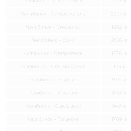
Челябинск - Севастополь
2296 км
Челябинск - Симферополь
2237 км
Челябинск - Смоленск
1862 км
Челябинск - Сочи
2016 км
Челябинск - Ставрополь
1776 км
Челябинск - Старый Оскол
1619 км
Челябинск - Сургут
974 км
Челябинск - Сызрань
870 км
Челябинск - Сыктывкар
948 км
Челябинск - Таганрог
1789 км