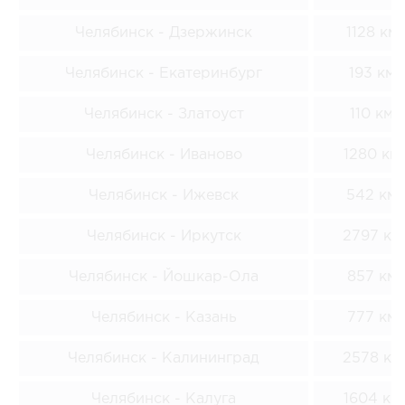
Челябинск - Дзержинск
1128 км
Челябинск - Екатеринбург
193 км
Челябинск - Златоуст
110 км
Челябинск - Иваново
1280 км
Челябинск - Ижевск
542 км
Челябинск - Иркутск
2797 км
Челябинск - Йошкар-Ола
857 км
Челябинск - Казань
777 км
Челябинск - Калининград
2578 км
Челябинск - Калуга
1604 км