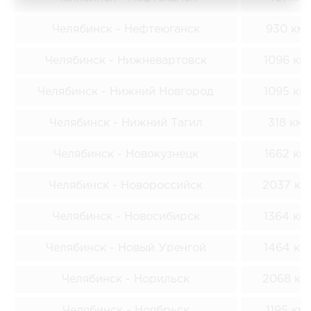
Челябинск - Нефтеюганск
930 км
Челябинск - Нижневартовск
1096 км
Челябинск - Нижний Новгород
1095 км
Челябинск - Нижний Тагил
318 км
Челябинск - Новокузнецк
1662 км
Челябинск - Новороссийск
2037 км
Челябинск - Новосибирск
1364 км
Челябинск - Новый Уренгой
1464 км
Челябинск - Норильск
2068 км
Челябинск - Ноябрьск
1195 км