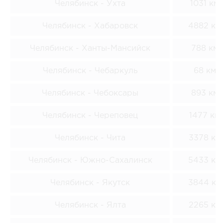
Челябинск - Ухта
1031 км
Челябинск - Хабаровск
4882 км
Челябинск - Ханты-Мансийск
788 км
Челябинск - Чебаркуль
68 км
Челябинск - Чебоксары
893 км
Челябинск - Череповец
1477 км
Челябинск - Чита
3378 км
Челябинск - Южно-Сахалинск
5433 км
Челябинск - Якутск
3844 км
Челябинск - Ялта
2265 км