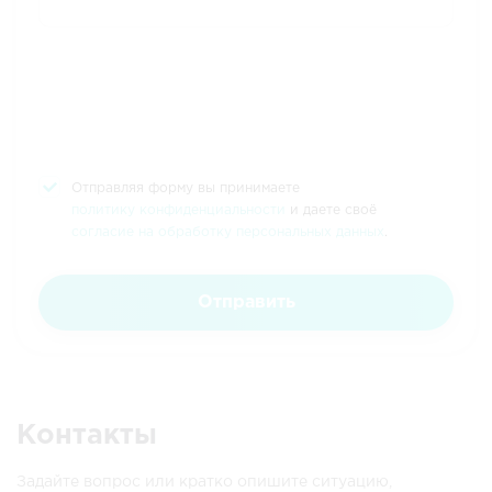
Отправляя форму вы принимаете
политику конфиденциальности
и даете своё
согласие на обработку персональных данных
.
Отправить
Контакты
Задайте вопрос или кратко опишите ситуацию,