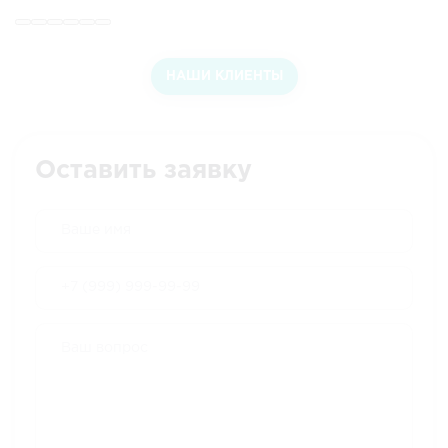
НАШИ КЛИЕНТЫ
Оставить заявку