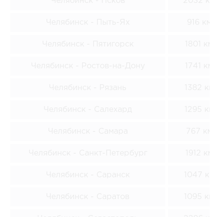
Челябинск - Псков
2032 км
Челябинск - Пыть-Ях
916 км
Челябинск - Пятигорск
1801 км
Челябинск - Ростов-на-Дону
1741 км
Челябинск - Рязань
1382 км
Челябинск - Салехард
1295 км
Челябинск - Самара
767 км
Челябинск - Санкт-Петербург
1912 км
Челябинск - Саранск
1047 км
Челябинск - Саратов
1095 км