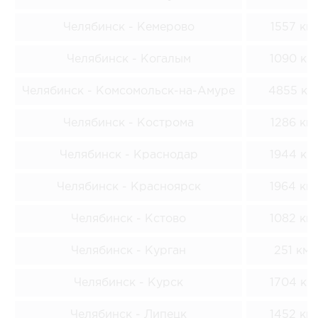
Челябинск - Кемерово
1557 км
Челябинск - Когалым
1090 км
Челябинск - Комсомольск-на-Амуре
4855 км
Челябинск - Кострома
1286 км
Челябинск - Краснодар
1944 км
Челябинск - Красноярск
1964 км
Челябинск - Кстово
1082 км
Челябинск - Курган
251 км
Челябинск - Курск
1704 км
Челябинск - Липецк
1452 км