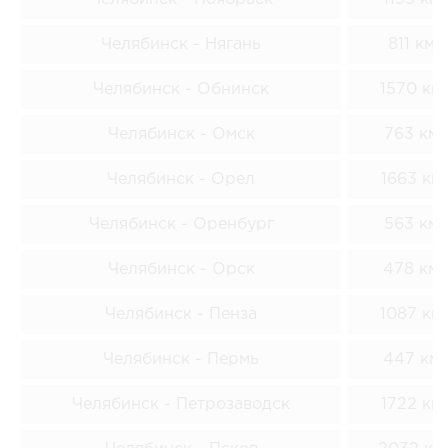
Челябинск - Нягань
811 км
Челябинск - Обнинск
1570 км
Челябинск - Омск
763 км
Челябинск - Орел
1663 км
Челябинск - Оренбург
563 км
Челябинск - Орск
478 км
Челябинск - Пенза
1087 км
Челябинск - Пермь
447 км
Челябинск - Петрозаводск
1722 км