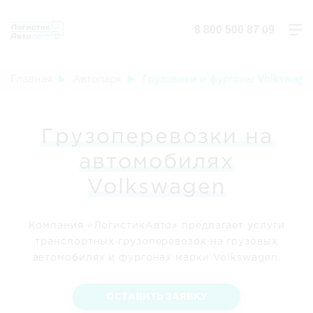
8 800 500 87 09
Главная
Автопарк
Грузовики и фургоны Volkswage
Грузоперевозки на
автомобилях
Volkswagen
Компания «ЛогистикАвто» предлагает услуги
транспортных грузоперевозок на грузовых
автомобилях и фургонах марки Volkswagen.
ОСТАВИТЬ ЗАЯВКУ