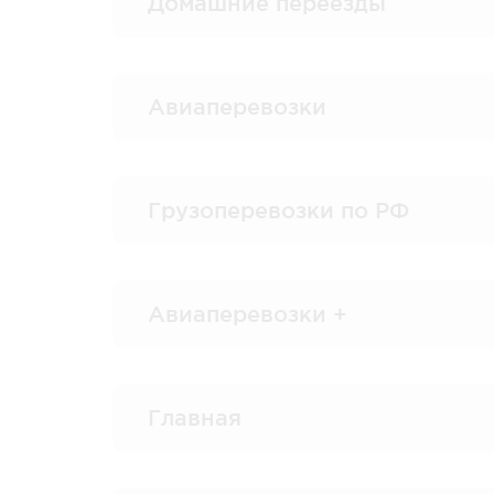
Домашние переезды
Авиаперевозки
Грузоперевозки по РФ
Авиаперевозки +
Главная