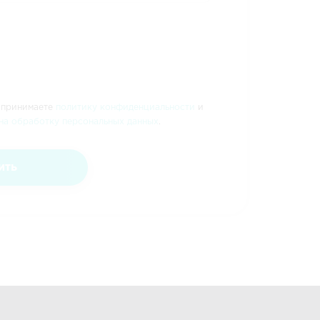
 принимаете
политику конфиденциальности
и
на обработку персональных данных
.
ить