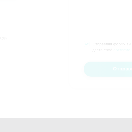
.29
Отправляя форму вы
даете своё
согласие 
Отправ