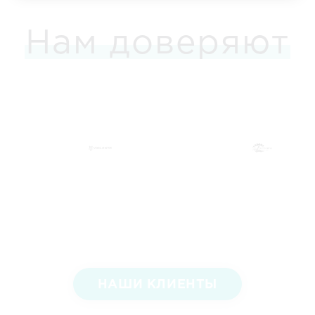
Нам доверяют
НАШИ КЛИЕНТЫ