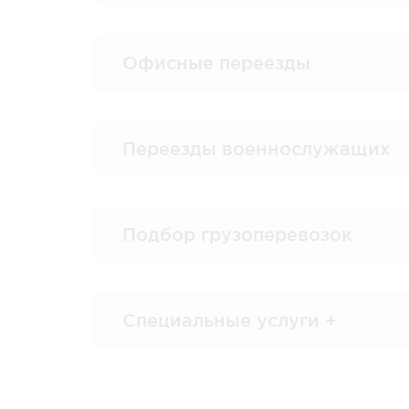
Офисные переезды
Переезды военнослужащих
Подбор грузоперевозок
Специальные услуги +