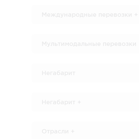
Международные перевозки +
Мультимодальные перевозки
Негабарит
Негабарит +
Отрасли +