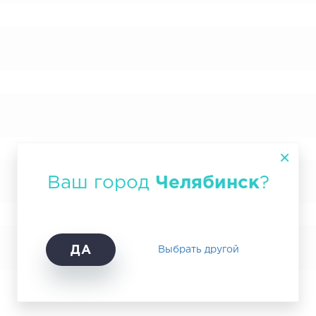
Ваш город
Челябинск
?
ДА
Выбрать другой