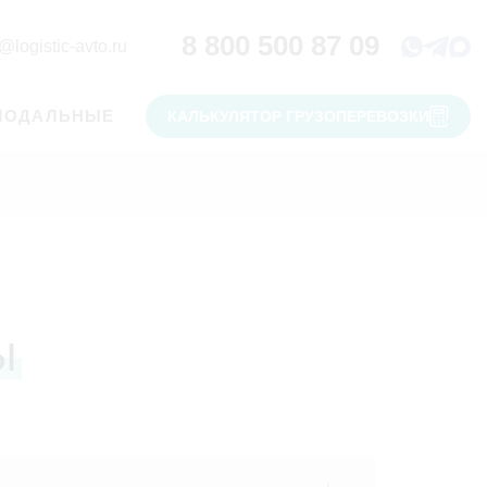
8 800 500 87 09
@logistic-avto.ru
МОДАЛЬНЫЕ
КАЛЬКУЛЯТОР ГРУЗОПЕРЕВОЗКИ
ы