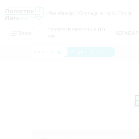
Челябинск
Отследить груз
Поиск
ГРУЗОПЕРЕВОЗКИ ПО
Меню
НЕГАБА
РФ
Главная
Вопрос - ответ