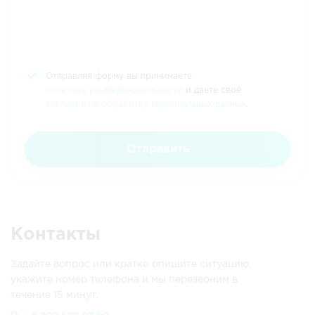
Отправляя форму вы принимаете
политику конфиденциальности
и даете своё
согласие на обработку персональных данных
.
Отправить
Контакты
Задайте вопрос или кратко опишите ситуацию,
укажите номер телефона и мы перезвоним в
течение 15 минут.