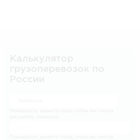
Калькулятор
грузоперевозок по
России
Пожалуйста, укажите город, чтобы мы смогли
рассчитать стоимость.
Пожалуйста, укажите город, чтобы мы смогли