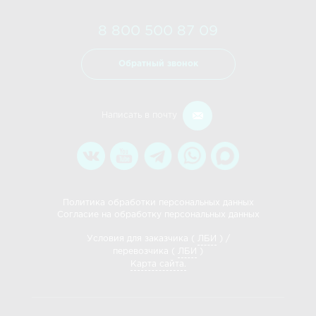
8 800 500 87 09
Обратный звонок
Написать в почту
Политика обработки персональных данных
Согласие на обработку персональных данных
Условия для заказчика (
ЛБИ
) /
перевозчика (
ЛБИ
)
Карта сайта.