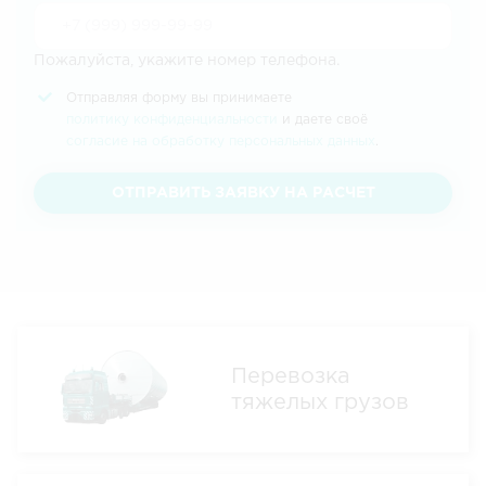
Пожалуйста, укажите номер телефона.
Отправляя форму вы принимаете
политику конфиденциальности
и даете своё
согласие на обработку персональных данных
.
ОТПРАВИТЬ ЗАЯВКУ НА РАСЧЕТ
Перевозка
тяжелых грузов