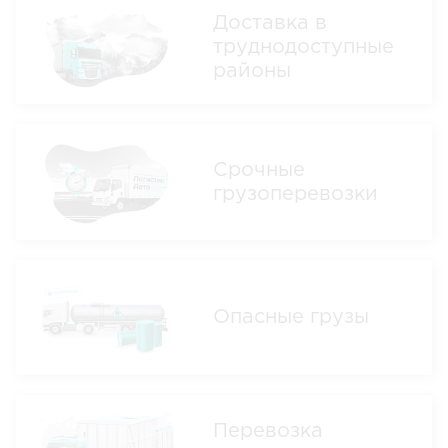
Доставка в
труднодоступные
районы
Срочные
грузоперевозки
Опасные грузы
Перевозка