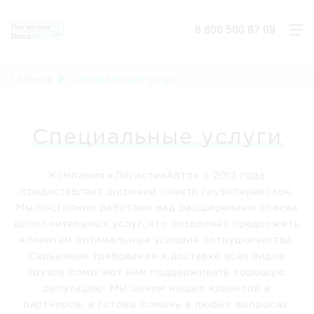
8 800 500 87 09
Главная
Специальные услуги
Специальные услуги
Компания «ЛогистикАвто» с 2012 года
предоставляет широкий спектр грузоперевозок.
Мы постоянно работаем над расширением списка
дополнительных услуг, что позволяет предложить
клиентам оптимальные условия сотрудничества.
Серьезные требования к доставке всех видов
грузов помогают нам поддерживать хорошую
репутацию. Мы ценим наших клиентов и
партнеров, и готовы помочь в любых вопросах,