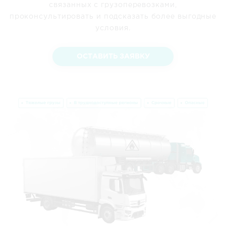
связанных с грузоперевозками,
проконсультировать и подсказать более выгодные
условия.
ОСТАВИТЬ ЗАЯВКУ