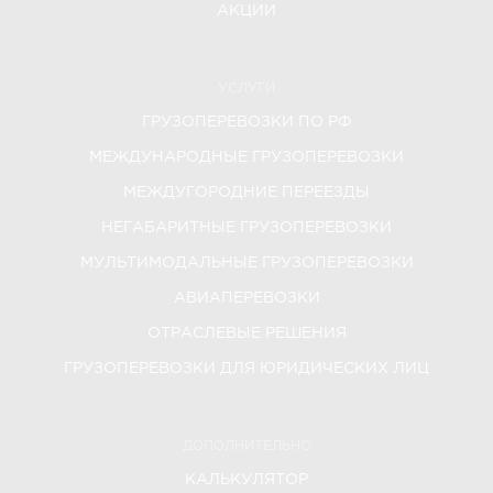
АКЦИИ
УСЛУГИ
ГРУЗОПЕРЕВОЗКИ ПО РФ
МЕЖДУНАРОДНЫЕ ГРУЗОПЕРЕВОЗКИ
МЕЖДУГОРОДНИЕ ПЕРЕЕЗДЫ
НЕГАБАРИТНЫЕ ГРУЗОПЕРЕВОЗКИ
МУЛЬТИМОДАЛЬНЫЕ ГРУЗОПЕРЕВОЗКИ
АВИАПЕРЕВОЗКИ
ОТРАСЛЕВЫЕ РЕШЕНИЯ
ГРУЗОПЕРЕВОЗКИ ДЛЯ ЮРИДИЧЕСКИХ ЛИЦ
ДОПОЛНИТЕЛЬНО
КАЛЬКУЛЯТОР