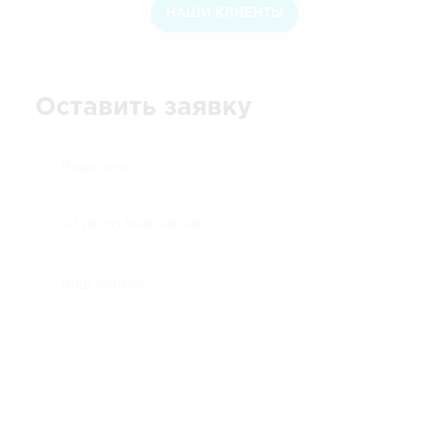
НАШИ КЛИЕНТЫ
Оставить заявку