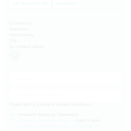
20 тонн (120 м3)
негабарит
Стоимость:
Маршрут:
Расстояние:
10%
на первый заказ
Пожалуйста, укажите номер телефона.
Отправляя форму вы принимаете
политику конфиденциальности
и даете своё
согласие на обработку персональных данных
.