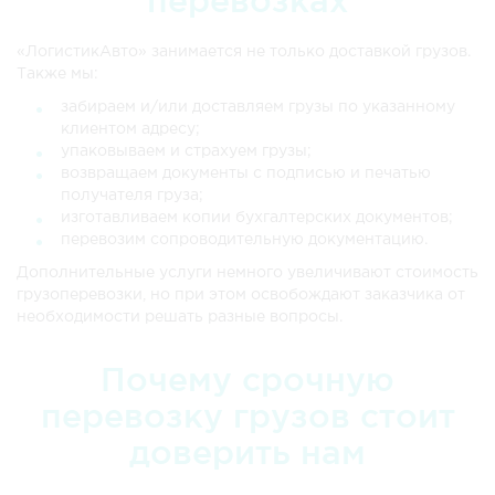
перевозках
«ЛогистикАвто» занимается не только доставкой грузов.
Также мы:
забираем и/или доставляем грузы по указанному
клиентом адресу;
упаковываем и страхуем грузы;
возвращаем документы с подписью и печатью
получателя груза;
изготавливаем копии бухгалтерских документов;
перевозим сопроводительную документацию.
Дополнительные услуги немного увеличивают стоимость
грузоперевозки, но при этом освобождают заказчика от
необходимости решать разные вопросы.
Почему срочную
перевозку грузов стоит
доверить нам