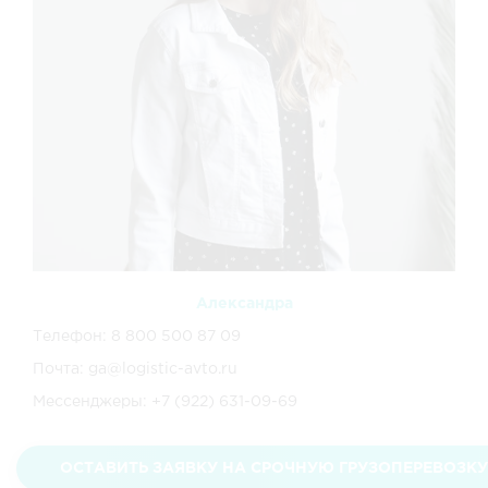
Александра
Телефон: 8 800 500 87 09
Почта: ga@logistic-avto.ru
Мессенджеры: +7 (922) 631-09-69
ОСТАВИТЬ ЗАЯВКУ НА СРОЧНУЮ ГРУЗОПЕРЕВОЗКУ