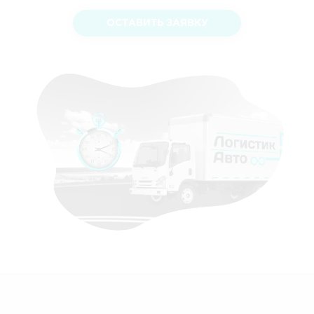
ОСТАВИТЬ ЗАЯВКУ