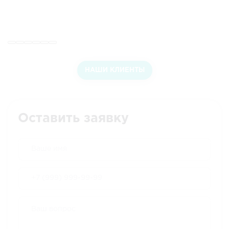
НАШИ КЛИЕНТЫ
Оставить заявку