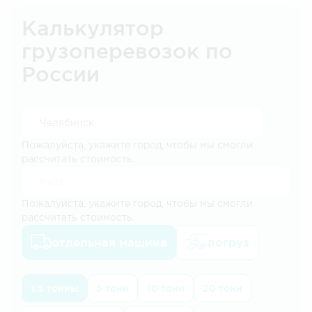
Калькулятор
грузоперевозок по
России
Пожалуйста, укажите город, чтобы мы смогли
рассчитать стоимость.
Пожалуйста, укажите город, чтобы мы смогли
рассчитать стоимость.
отдельная машина
догруз
1.5 тонны
5 тонн
10 тонн
20 тонн