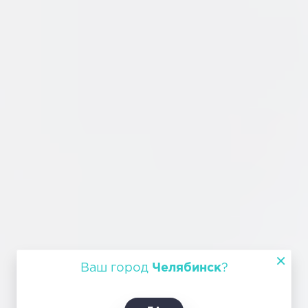
Ваш город
Челябинск
?