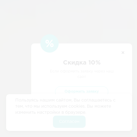
Скидка 10%
Если оформить заявку через наш
сайт
Оформить заявку
Пользуясь нашим сайтом, Вы соглашаетесь с
тем, что мы используем cookies. Вы можете
изменить настройки в браузере.
Согласен