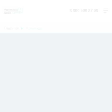
8 800 500 87 09
Главная
Команда