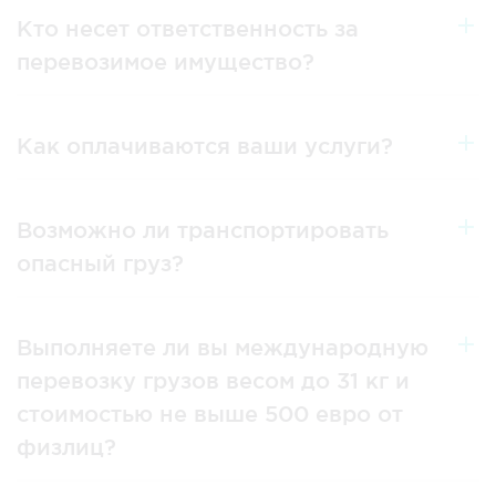
Кто несет ответственность за
перевозимое имущество?
Как оплачиваются ваши услуги?
Возможно ли транспортировать
опасный груз?
Выполняете ли вы международную
перевозку грузов весом до 31 кг и
стоимостью не выше 500 евро от
физлиц?