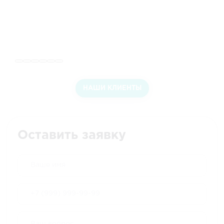
НАШИ КЛИЕНТЫ
Оставить заявку