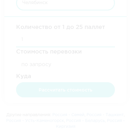
Количество от 1 до 25 паллет
Стоимость перевозки
Куда
Другие направления:
Россия - Семей
,
Россия - Ташкент
,
Россия - Усть-Каменогорск
,
Россия - Беларусь
,
Россия -
Киргизия