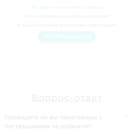
Мы ищем пополнение в команду
Хотите развиваться в сфере логистики?
В нашей компании всегда рады новым лицам!
СМОТРЕТЬ ВАКАНСИИ
Вопрос-ответ
Проводите ли вы переговоры с
поставщиками за рубежом?