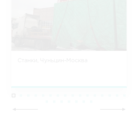
Станки, Чуньцин-Москва