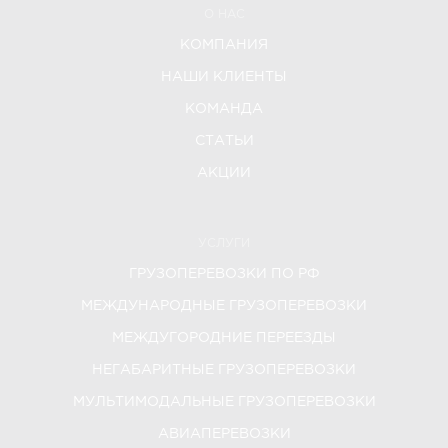
О НАС
КОМПАНИЯ
НАШИ КЛИЕНТЫ
КОМАНДА
СТАТЬИ
АКЦИИ
УСЛУГИ
ГРУЗОПЕРЕВОЗКИ ПО РФ
МЕЖДУНАРОДНЫЕ ГРУЗОПЕРЕВОЗКИ
МЕЖДУГОРОДНИЕ ПЕРЕЕЗДЫ
НЕГАБАРИТНЫЕ ГРУЗОПЕРЕВОЗКИ
МУЛЬТИМОДАЛЬНЫЕ ГРУЗОПЕРЕВОЗКИ
АВИАПЕРЕВОЗКИ