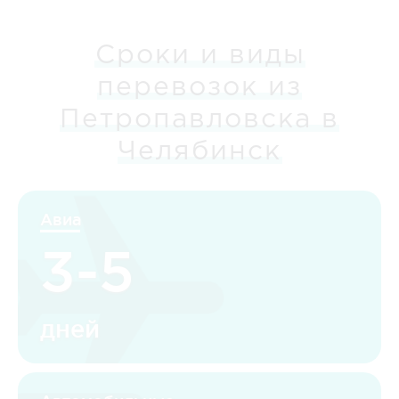
Сроки и виды
перевозок из
Петропавловска в
Челябинск
Авиа
3-5
дней