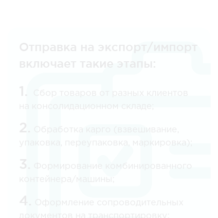
Отправка на экспорт/импорт
включает такие этапы:
1.
Сбор товаров от разных клиентов
на консолидационном складе;
2.
Обработка карго (взвешивание,
упаковка, переупаковка, маркировка);
3.
Формирование комбинированного
контейнера/машины;
4.
Оформление сопроводительных
документов на транспортировку;