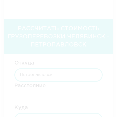
РАССЧИТАТЬ СТОИМОСТЬ
ГРУЗОПЕРЕВОЗКИ ЧЕЛЯБИНСК -
ПЕТРОПАВЛОВСК
Откуда
Расстояние
Куда