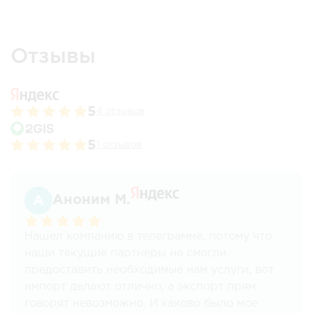
Отзывы
5
4 отзывов
5
1 отзывов
Аноним М.
Нашел компанию в телеграмме, потому что
наши текущие партнеры не смогли
предоставить необходимые нам услуги, вот
импорт делают отлично, а экспорт прям
говорят невозможно. И каково было мое