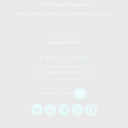
ОТРАСЛЕВЫЕ РЕШЕНИЯ
ГРУЗОПЕРЕВОЗКИ ДЛЯ ЮРИДИЧЕСКИХ ЛИЦ
ДОПОЛНИТЕЛЬНО
КАЛЬКУЛЯТОР
8 800 500 87 09
Обратный звонок
Написать в почту