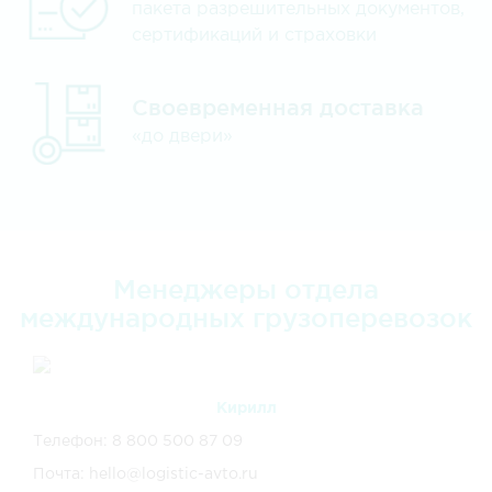
пакета разрешительных документов,
сертификаций и страховки
Своевременная доставка
«до двери»
Менеджеры отдела
международных грузоперевозок
Кирилл
Телефон: 8 800 500 87 09
Почта: hello@logistic-avto.ru