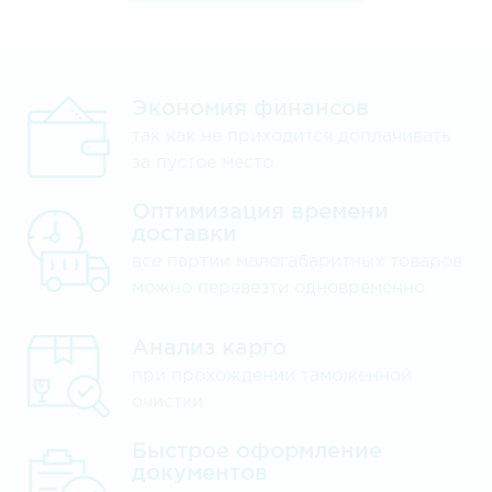
Экономия финансов
так как не приходится доплачивать
за пустое место
Оптимизация времени
доставки
все партии малогабаритных товаров
можно перевезти одновременно
Анализ карго
при прохождении таможенной
очистки
Быстрое оформление
документов