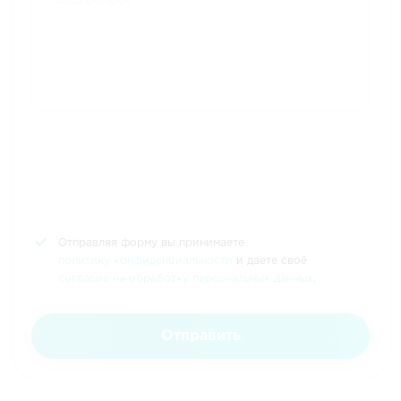
Отправляя форму вы принимаете
политику конфиденциальности
и даете своё
согласие на обработку персональных данных
.
Отправить