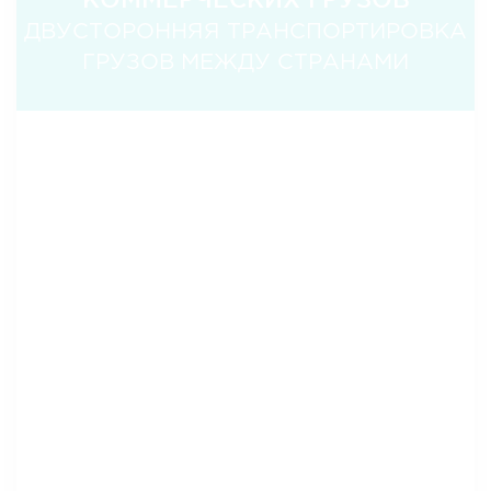
ДВУСТОРОННЯЯ ТРАНСПОРТИРОВКА
ГРУЗОВ МЕЖДУ СТРАНАМИ