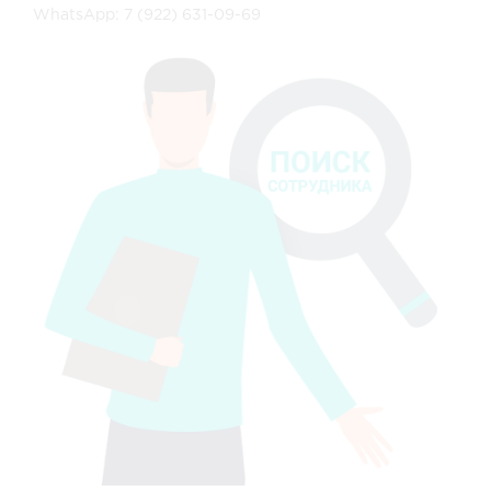
WhatsApp: 7 (922) 631-09-69