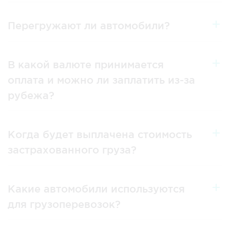
Перегружают ли автомобили?
В какой валюте принимается
оплата и можно ли заплатить из-за
рубежа?
Когда будет выплачена стоимость
застрахованного груза?
Какие автомобили используются
для грузоперевозок?