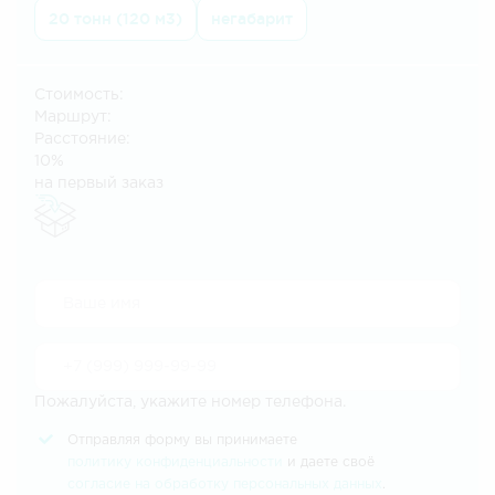
20 тонн (120 м3)
негабарит
Стоимость:
Маршрут:
Расстояние:
10%
на первый заказ
Пожалуйста, укажите номер телефона.
Отправляя форму вы принимаете
политику конфиденциальности
и даете своё
согласие на обработку персональных данных
.