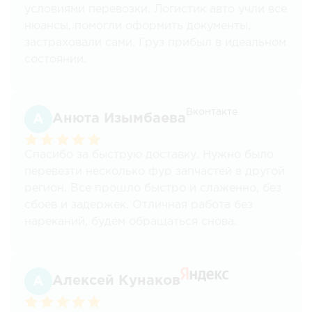
условиями перевозки. Логистик авто учли все
нюансы, помогли оформить документы,
застраховали сами. Груз прибыл в идеальном
состоянии.
Вконтакте
Анюта Изымбаева
Спасибо за быструю доставку. Нужно было
перевезти несколько фур запчастей в другой
регион. Все прошло быстро и слаженно, без
сбоев и задержек. Отличная работа без
нареканий, будем обращаться снова.
Алексей Кунаков