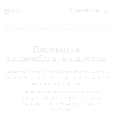
8 800 500 87 09
Главная
Отрасли
Колесные диски
Перевозка
автомобильных дисков
Перевозим литые, кованые и штампованные диски
партиями любого объёма с гарантией сохранности
декоративного покрытия.
Защитная упаковка от сколов и царапин
Подбор транспорта под объём партии
Доставка по всей России и в ближнее
зарубежье