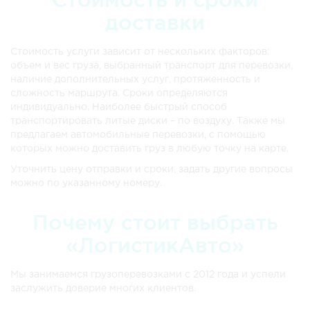
доставки
Стоимость услуги зависит от нескольких факторов:
объем и вес груза, выбранный транспорт для перевозки,
наличие дополнительных услуг, протяженность и
сложность маршрута. Сроки определяются
индивидуально. Наиболее быстрый способ
транспортировать литые диски – по воздуху. Также мы
предлагаем автомобильные перевозки, с помощью
которых можно доставить груз в любую точку на карте.
Уточнить цену отправки и сроки, задать другие вопросы
можно по указанному номеру.
Почему стоит выбрать
«ЛогистикАвто»
Мы занимаемся грузоперевозками с 2012 года и успели
заслужить доверие многих клиентов.