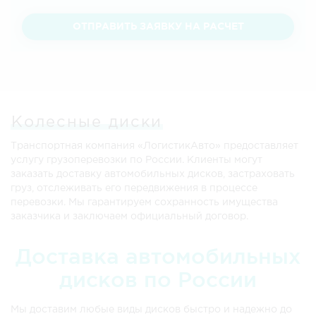
ОТПРАВИТЬ ЗАЯВКУ НА РАСЧЕТ
Колесные диски
Транспортная компания «ЛогистикАвто» предоставляет
услугу грузоперевозки по России. Клиенты могут
заказать доставку автомобильных дисков, застраховать
груз, отслеживать его передвижения в процессе
перевозки. Мы гарантируем сохранность имущества
заказчика и заключаем официальный договор.
Доставка автомобильных
дисков по России
Мы доставим любые виды дисков быстро и надежно до