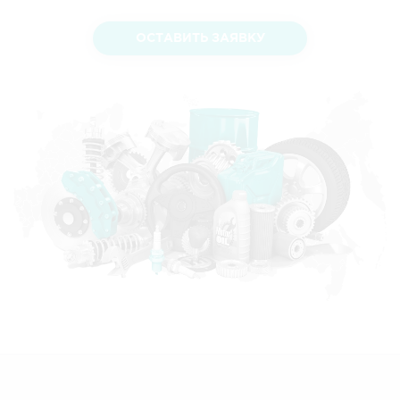
ОСТАВИТЬ ЗАЯВКУ