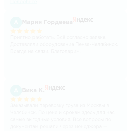
Подробнее
Стоимость перевозки тоже устраивает.
Проблем не возникало. всегда стараются
идти на встречу.
Мария Гордеева
Приятно работать. Всё согласно заявке.
Доставляли оборудование Пенза-Челябинск.
Всегда на связи. Благодарим.
Вика К.
Заказывали перевозку груза из Москвы в
Челябинск. По цене и срокам здесь для нас
самые выгодные условия. Все вопросы по
документам решали через менеджера —