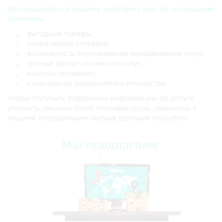
Воспользоваться нашими услугами стоит по нескольким
причинам:
выгодные тарифы;
оперативная отправка;
возможность отслеживания передвижения груза;
точный расчет стоимости услуг;
консультирование;
страхование перевозимого имущества.
Чтобы получить подробную информацию об услуге,
уточнить, сколько стоит отправка груза, свяжитесь с
нашими сотрудниками любым удобным способом.
Мы предлагаем: