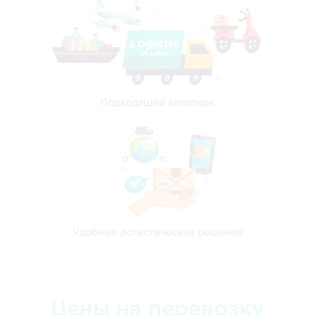
Подходящий автопарк
Удобные логистические решения
Цены на перевозку