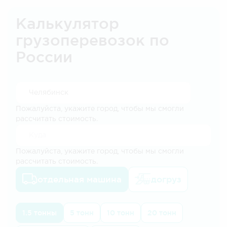
Калькулятор
грузоперевозок по
России
Пожалуйста, укажите город, чтобы мы смогли
рассчитать стоимость.
Пожалуйста, укажите город, чтобы мы смогли
рассчитать стоимость.
отдельная машина
догруз
1.5 тонны
5 тонн
10 тонн
20 тонн