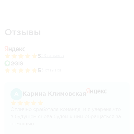
Отзывы
5
23 отзывов
5
3 отзывов
Карина Климовская
Отлично сработала команда, и я уверена,что
в будущем снова будем к ним обращаться за
помощью.