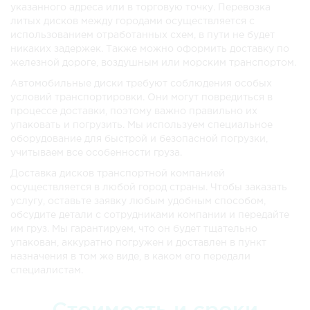
указанного адреса или в торговую точку. Перевозка
литых дисков между городами осуществляется с
использованием отработанных схем, в пути не будет
никаких задержек. Также можно оформить доставку по
железной дороге, воздушным или морским транспортом.
Автомобильные диски требуют соблюдения особых
условий транспортировки. Они могут повредиться в
процессе доставки, поэтому важно правильно их
упаковать и погрузить. Мы используем специальное
оборудование для быстрой и безопасной погрузки,
учитываем все особенности груза.
Доставка дисков транспортной компанией
осуществляется в любой город страны. Чтобы заказать
услугу, оставьте заявку любым удобным способом,
обсудите детали с сотрудниками компании и передайте
им груз. Мы гарантируем, что он будет тщательно
упакован, аккуратно погружен и доставлен в пункт
назначения в том же виде, в каком его передали
специалистам.
Стоимость и сроки