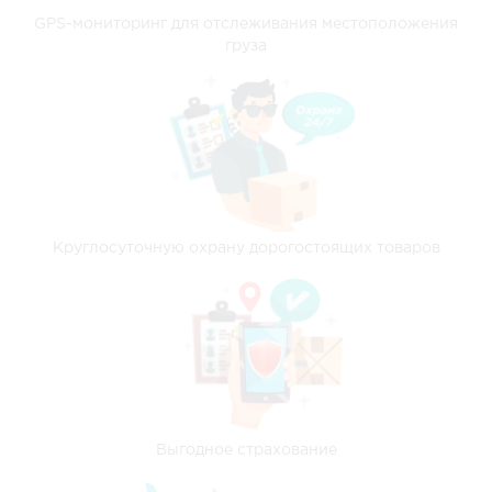
GPS-мониторинг для отслеживания местоположения
груза
Круглосуточную охрану дорогостоящих товаров
Выгодное страхование