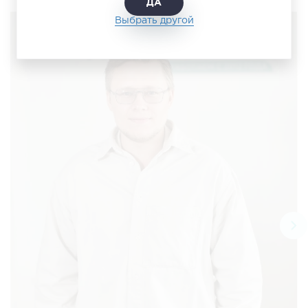
ДА
Выбрать другой