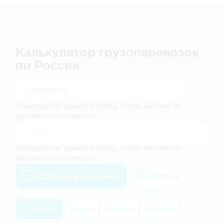
Калькулятор грузоперевозок
по России
Пожалуйста, укажите город, чтобы мы смогли
рассчитать стоимость.
Пожалуйста, укажите город, чтобы мы смогли
рассчитать стоимость.
отдельная машина
догруз
1.5 тонны
5 тонн
10 тонн
20 тонн