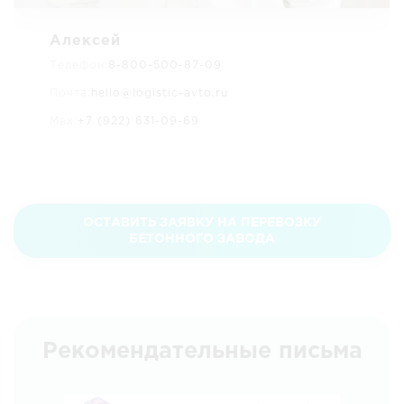
Алексей
Телефон:
8-800-500-87-09
Почта:
hello@logistic-avto.ru
Max:
+7 (922) 631-09-69
ОСТАВИТЬ ЗАЯВКУ НА ПЕРЕВОЗКУ
БЕТОННОГО ЗАВОДА
Рекомендательные письма