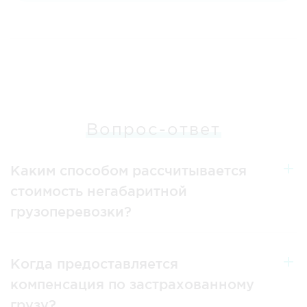
Вопрос-ответ
Каким способом рассчитывается
стоимость негабаритной
грузоперевозки?
Когда предоставляется
компенсация по застрахованному
грузу?