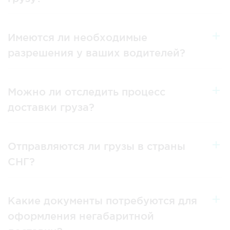
Имеются ли необходимые
разрешения у ваших водителей?
Можно ли отследить процесс
доставки груза?
Отправляются ли грузы в страны
СНГ?
Какие документы потребуются для
оформления негабаритной