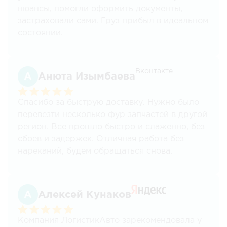
нюансы, помогли оформить документы,
застраховали сами. Груз прибыл в идеальном
состоянии.
Вконтакте
Анюта Изымбаева
Спасибо за быструю доставку. Нужно было
перевезти несколько фур запчастей в другой
регион. Все прошло быстро и слаженно, без
сбоев и задержек. Отличная работа без
нареканий, будем обращаться снова.
Алексей Кунаков
Компания ЛогистикАвто зарекомендовала у