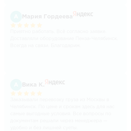
Проблем не возникало. всегда стараются
идти на встречу.
Мария Гордеева
Приятно работать. Всё согласно заявке.
Доставляли оборудование Пенза-Челябинск.
Всегда на связи. Благодарим.
Вика К.
Заказывали перевозку груза из Москвы в
Челябинск. По цене и срокам здесь для нас
самые выгодные условия. Все вопросы по
документам решали через менеджера —
удобно и без лишней суеты.