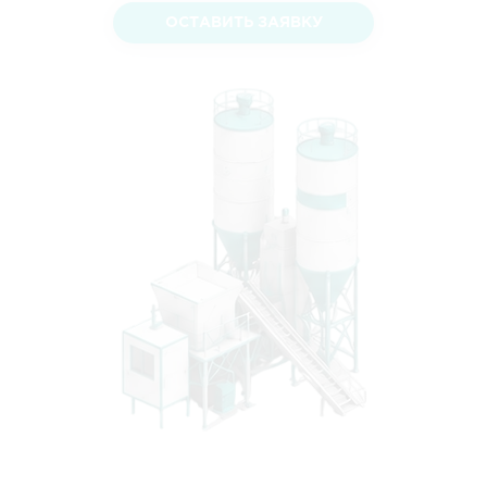
ОСТАВИТЬ ЗАЯВКУ