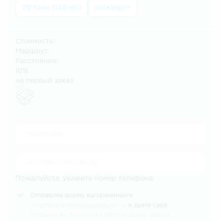
20 тонн (120 м3)
негабарит
Стоимость:
Маршрут:
Расстояние:
10%
на первый заказ
Пожалуйста, укажите номер телефона.
Отправляя форму вы принимаете
политику конфиденциальности
и даете своё
согласие на обработку персональных данных
.