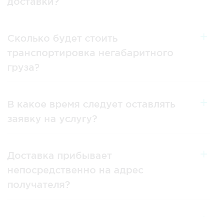
доставки?
Сколько будет стоить
транспортировка негабаритного
груза?
В какое время следует оставлять
заявку на услугу?
Доставка прибывает
непосредственно на адрес
получателя?