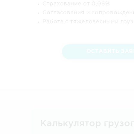
Страхование от 0,06%
Согласования и сопровожден
Работа с тяжеловесными гру
ОСТАВИТЬ ЗАЯ
Калькулятор грузо