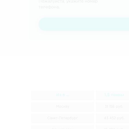
Пожалуйста, укажите номер
телефона.
Из в ...
1,5 тонны
Москву
31 158 руб.
Санкт-Петербург
43 452 руб.