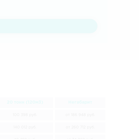
20 тонн (120м3)
Негабарит
100 398 руб.
от 186 948 руб.
140 012 руб.
от 260 712 руб.