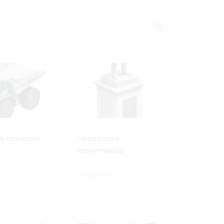
137 054 руб.
от 255 204 руб.
135 314 руб.
от 251 964 руб.
75 632 руб.
от 140 832 руб.
40 000 руб.
от 50 000 руб.
113 796 руб.
от 211 896 руб.
95 758 руб.
от 178 308 руб.
494 682 руб.
от 921 132 руб.
а тяжелой
Перевозка
40 000 руб.
от 50 000 руб.
памятников
137 286 руб.
от 255 636 руб.
Подробнее
184 556 руб.
от 343 656 руб.
40 484 руб.
от 75 384 руб.