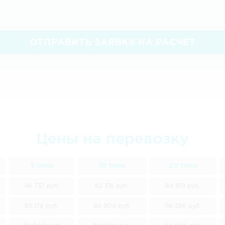
ОТПРАВИТЬ ЗАЯВКУ НА РАСЧЕТ
Цены на перевозку
5 тонн
10 тонн
20 тонн
46 737 руб.
62 316 руб.
84 819 руб.
65 178 руб.
86 904 руб.
118 286 руб.