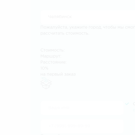
Пожалуйста, укажите город, чтобы мы смо
рассчитать стоимость.
Стоимость:
Маршрут:
Расстояние:
10%
на первый заказ