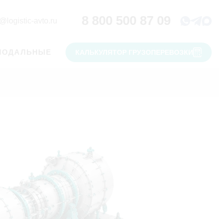
8 800 500 87 09
@logistic-avto.ru
МОДАЛЬНЫЕ
КАЛЬКУЛЯТОР ГРУЗОПЕРЕВОЗКИ