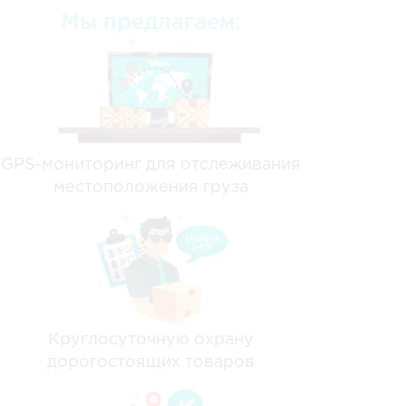
Мы предлагаем:
GPS-мониторинг для отслеживания
местоположения груза
Круглосуточную охрану
дорогостоящих товаров