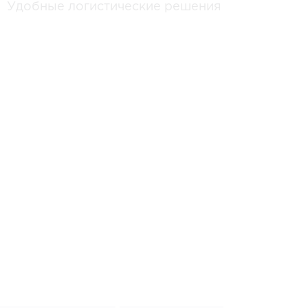
Удобные логистические решения