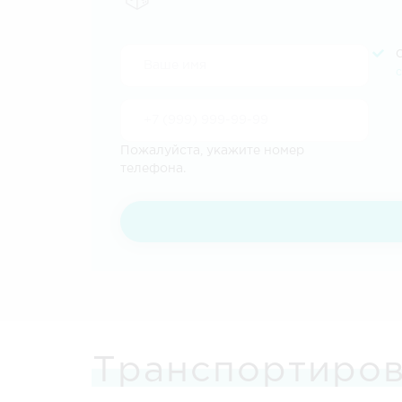
Пожалуйста, укажите номер
телефона.
Транспортиров