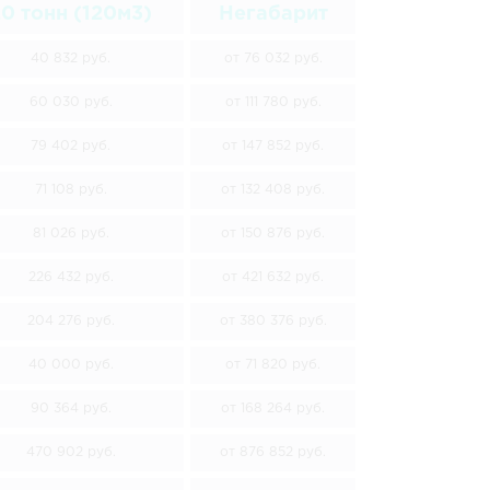
0 тонн (120м3)
Негабарит
40 832 руб.
от 76 032 руб.
60 030 руб.
от 111 780 руб.
79 402 руб.
от 147 852 руб.
71 108 руб.
от 132 408 руб.
81 026 руб.
от 150 876 руб.
226 432 руб.
от 421 632 руб.
204 276 руб.
от 380 376 руб.
40 000 руб.
от 71 820 руб.
90 364 руб.
от 168 264 руб.
470 902 руб.
от 876 852 руб.