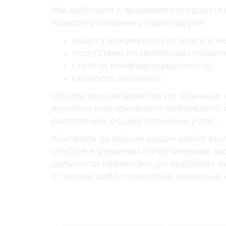
Мы работаем с архивами государстве
Каждому заказчику гарантируем:
защиту документов от влаги и н
отсутствие механических повре
строгая конфиденциальность;
скорость доставки;
Оплата рассчитывается по обычным 
коробок или архивного мебельного 
расстояние, общий перечень услуг.
Контроль за общим ходом работ вы
опытом в решении логистических зад
дальности перевозки, он подберёт 
с тентом, либо полностью закрытые 