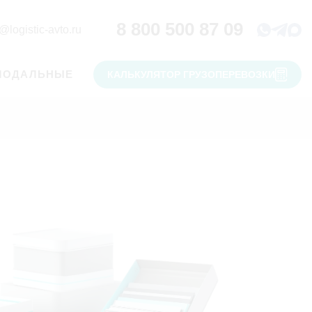
8 800 500 87 09
@logistic-avto.ru
МОДАЛЬНЫЕ
КАЛЬКУЛЯТОР ГРУЗОПЕРЕВОЗКИ