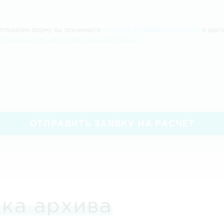
Отправляя форму вы принимаете
политику конфиденциальности
и дает
согласие на обработку персональных данных
.
ОТПРАВИТЬ ЗАЯВКУ НА РАСЧЕТ
ка архива