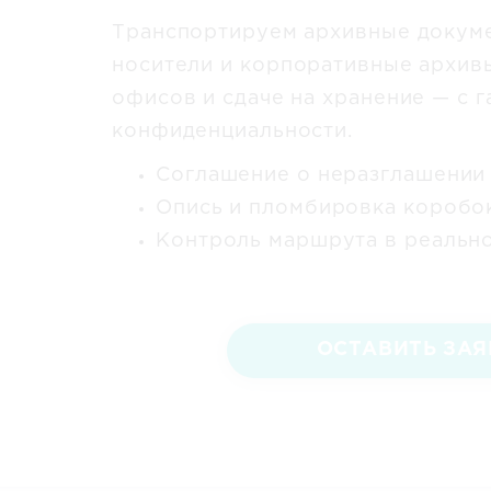
Транспортируем архивные докум
носители и корпоративные архив
офисов и сдаче на хранение — с 
конфиденциальности.
Соглашение о неразглашении 
Опись и пломбировка коробок
Контроль маршрута в реальн
ОСТАВИТЬ ЗАЯ