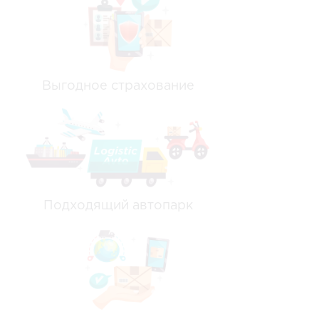
Выгодное страхование
Подходящий автопарк