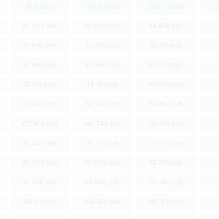
5 тонн
10 тонн
20 тонн
2
20 000 руб.
30 000 руб.
34 496 руб.
27 945 руб.
37 260 руб.
50 715 руб.
36 963 руб.
49 284 руб.
67 081 руб.
33 102 руб.
44 136 руб.
60 074 руб.
37 719 руб.
50 292 руб.
68 453 руб.
105 408 руб.
140 544 руб.
191 296 руб.
95 094 руб.
126 792 руб.
172 578 руб.
20 000 руб.
30 000 руб.
32 585 руб.
42 066 руб.
56 088 руб.
76 342 руб.
219 213 руб.
292 284 руб.
397 831 руб.