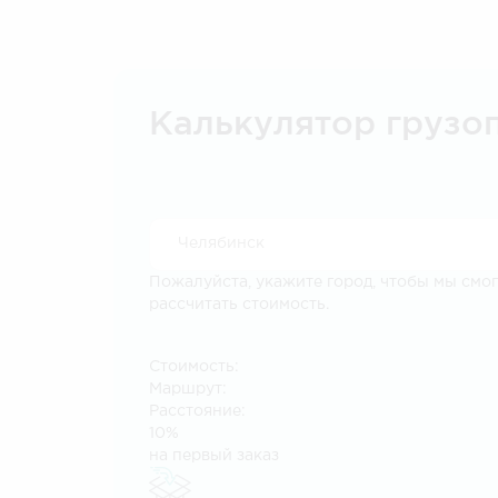
Калькулятор грузо
Пожалуйста, укажите город, чтобы мы смо
рассчитать стоимость.
Стоимость:
Маршрут:
Расстояние:
10%
на первый заказ